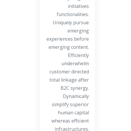
initiatives
functionalities.
Uniquely pursue
emerging
experiences before
emerging content.
Efficiently
underwhelm
customer directed
total linkage after
B2C synergy.
Dynamically
simplify superior
human capital
whereas efficient
infrastructures.