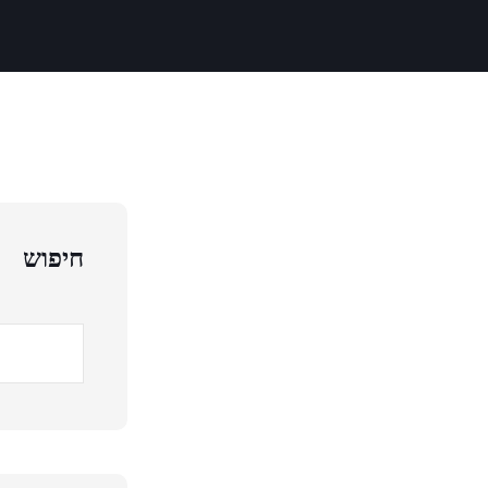
חיפוש