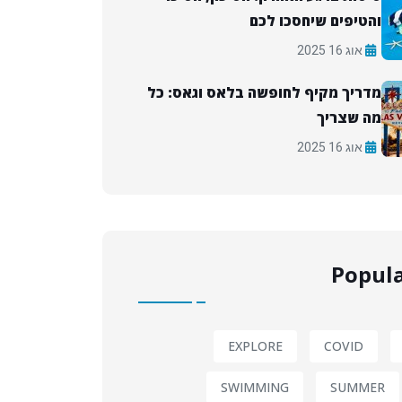
והטיפים שיחסכו לכם
אוג 16 2025
מדריך מקיף לחופשה בלאס וגאס: כל
מה שצריך
אוג 16 2025
Popula
EXPLORE
COVID
SWIMMING
SUMMER