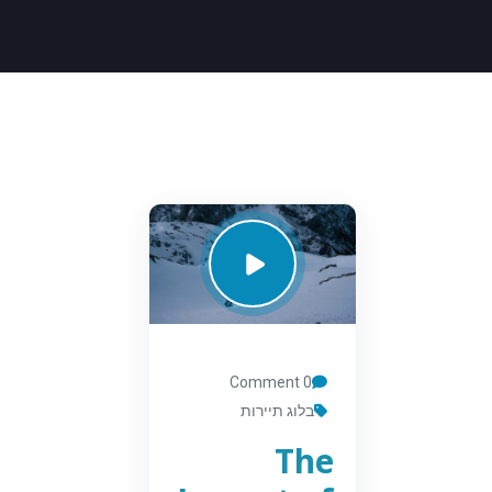
0 Comment
בלוג תיירות
The