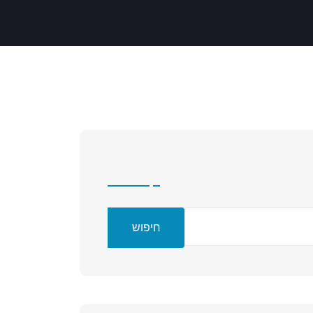
חיפוש