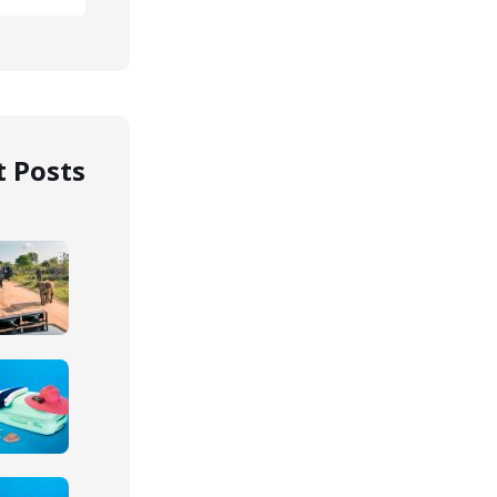
 Posts