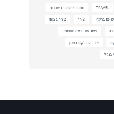
TRAVEL
מתחם צימרים למשפחות
ם עם בריכה
צימר
צימר בצפון
יכה
צימר עם בריכה מחוממת
זי
צימר עם ג'קוזי בצפון
 בגליל