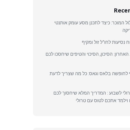
Recen
 המוכר: כיצד לתכנן מסע עומק אותנטי
יקה
 נסיעות לחו”ל זול ומקיף
האחרון: הסיכון, הסיכוי והטיפים שיחסכו לכם
 לחופשה בלאס וגאס: כל מה שצריך לדעת
רולי לשבוע : המדריך המלא שיחסוך לכם
וילמד אתכם לטוס עם טרולי