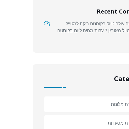
Recent C
 עולה טיול בקוסטה ריקה למטייל
יול מאורגן ? עלות מחיה ליום בקוסטה
Cate
ת מלונות
רת מסעדות