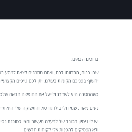
ברוכים הבאים.
שבו בנוח, התרווחו לכם, ואתם מוזמנים לצאת למסע ב
יחשוף בפניכם מקומות בעולם, יתן לכם טיפים מקצועיים 
כשהמטרה היא לשדרג ולייעל את החופשה הבאה שלכם
נעים מאוד, שמי חלי בילו גורסוי, והתשוקה שלי היא תייר
ולא מפסיקים להפנות אלי לקוחות חדשים.