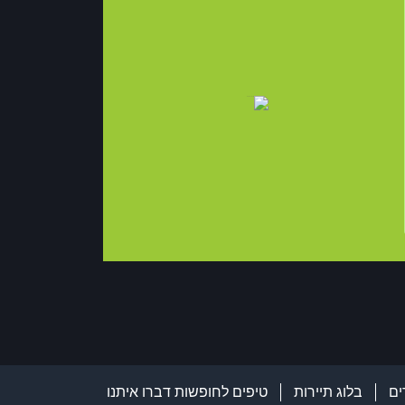
ים
בלוג תיירות
טיפים לחופשות
דברו איתנו