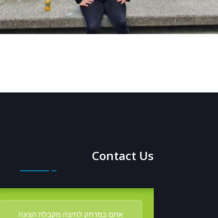
Contact Us
אתם במרחק לחיצה מקבלת הצעה