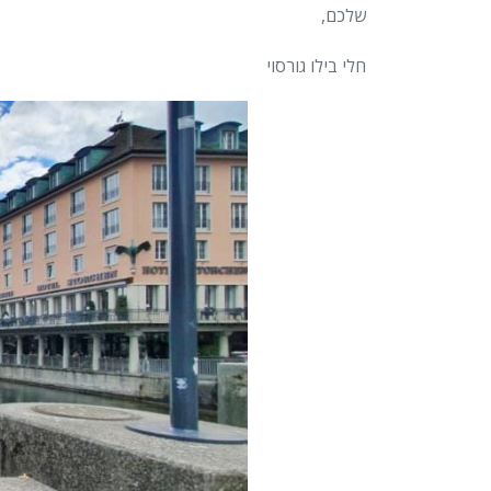
שלכם,
חלי בילו גורסוי