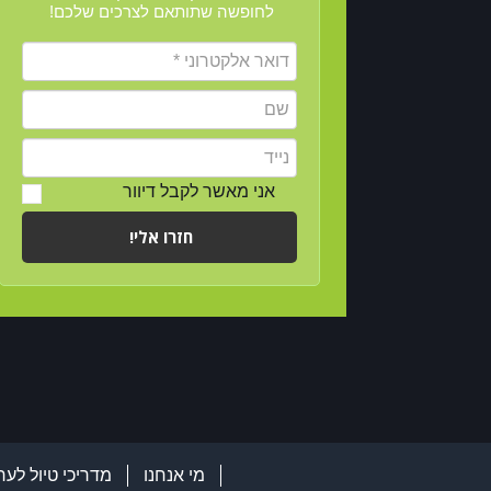
לחופשה שתותאם לצרכים שלכם!
אני מאשר לקבל דיוור
חזרו אלי!
מי אנחנו
מדריכי טיול לער