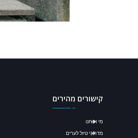
קישורים מהירים
מי אנחנו
מדריכי טיול לערים