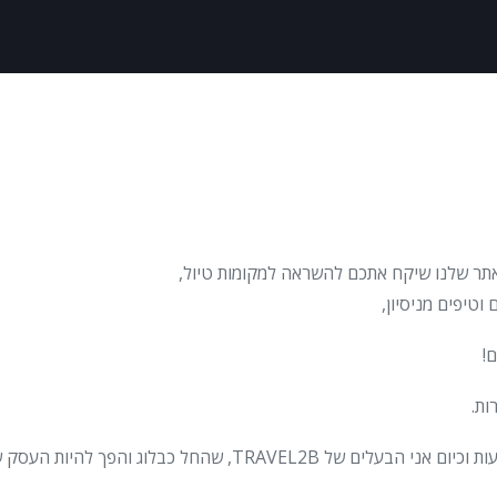
אתר שלנו שיקח אתכם להשראה למקומות טיול,
וטיפים מניסיון,
!
ות.
יש לי ניסיון מכובד של למעלה מעשור וחצי כסוכנת נסיעות וכיום אני