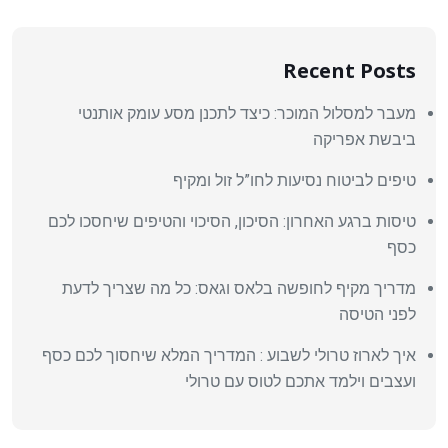
Recent Posts
מעבר למסלול המוכר: כיצד לתכנן מסע עומק אותנטי
ביבשת אפריקה
טיפים לביטוח נסיעות לחו”ל זול ומקיף
טיסות ברגע האחרון: הסיכון, הסיכוי והטיפים שיחסכו לכם
כסף
מדריך מקיף לחופשה בלאס וגאס: כל מה שצריך לדעת
לפני הטיסה
איך לארוז טרולי לשבוע : המדריך המלא שיחסוך לכם כסף
ועצבים וילמד אתכם לטוס עם טרולי