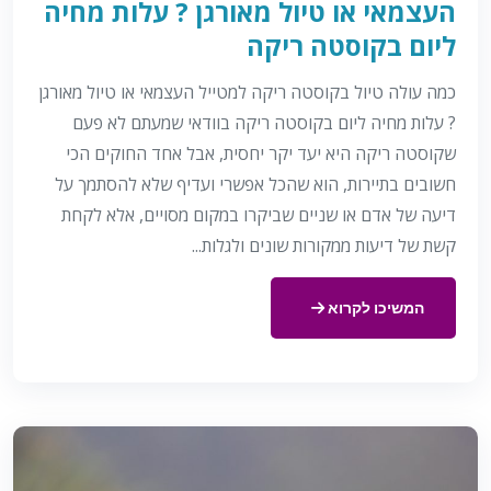
העצמאי או טיול מאורגן ? עלות מחיה
ליום בקוסטה ריקה
כמה עולה טיול בקוסטה ריקה למטייל העצמאי או טיול מאורגן
? עלות מחיה ליום בקוסטה ריקה בוודאי שמעתם לא פעם
שקוסטה ריקה היא יעד יקר יחסית, אבל אחד החוקים הכי
חשובים בתיירות, הוא שהכל אפשרי ועדיף שלא להסתמך על
דיעה של אדם או שניים שביקרו במקום מסויים, אלא לקחת
קשת של דיעות ממקורות שונים ולגלות...
המשיכו לקרוא