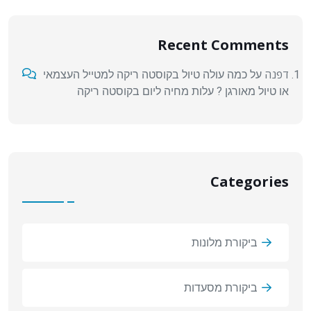
Recent Comments
דפנה
על
כמה עולה טיול בקוסטה ריקה למטייל העצמאי
או טיול מאורגן ? עלות מחיה ליום בקוסטה ריקה
Categories
ביקורת מלונות
ביקורת מסעדות