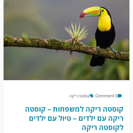
0 Comment
קוסטה ריקה
קוסטה ריקה למשפחות – קוסטה
ריקה עם ילדים – טיול עם ילדים
לקוסטה ריקה