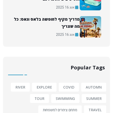
אוג 16 2025
מדריך מקיף לחופשה בלאס וגאס: כל
מה שצריך
אוג 16 2025
Popular Tags
RIVER
EXPLORE
COVID
AUTOMN
TOUR
SWIMMING
SUMMER
TRAVEL
מתחם צימרים למשפחות