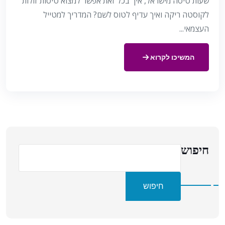
שעות טיסה מישראל, איך בכל זאת אפשר למצוא טיסות זולות
לקוסטה ריקה ואיך עדיף לטוס לשם? המדריך למטייל
העצמאי...
המשיכו לקרוא
חיפוש
חיפוש