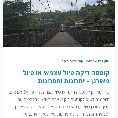
0 Comment
קוסטה ריקה
קוסטה ריקה טיול עצמאי או טיול
מאורגן – יתרונות וחסרונות
טיול מאורגן לקוסטה ריקה או טיול עצמאי, מה עדיף? אם אתם
מתכננים לטוס לקוסטה ריקה, אתם בוודאי מתלבטים אם
עדיף לתכנן טיול עצמאי לקוסטה ריקה או אולי טיול מאורגן.
לכל אחד מהם יתרונות וחסרונות, מיד נסקור אותם טיול