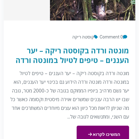
0 Comment
קוסטה ריקה
מונטה ורדה בקוסטה ריקה – יער
העננים – טיפים לטיול במונטה ורדה
מונטה ורדה בקוסטה ריקה – יער העננים – טיפים לטיול
במונטה ורדה מונטה ורדה הידוע גם בכינוי יער העננים, הוא
יער גשם מרהיב ביופיו הממוקם בגובה של כ-2000 מטר, גובה
שבו יש הרבה עננים שמשרים אוירה מיסטית וקסומה כאשר כל
מה שניתן לראות מכל כיוון הוא עצים מיוחדים המשתרכים אחד
עם השני, ומתנשאים לגובה של...
המשיכו לקרוא