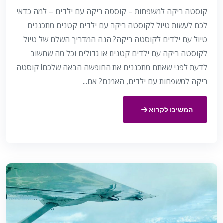
קוסטה ריקה למשפחות – קוסטה ריקה עם ילדים – למה כדאי
לכם לעשות טיול לקוסטה ריקה עם ילדים קטנים מתכננים
טיול עם ילדים לקוסטה ריקה? הנה המדריך השלם של טיול
לקוסטה ריקה עם ילדים קטנים או גדולים וכל מה שחשוב
לדעת לפני שאתם מתכננים את החופשה הבאה שלכם! קוסטה
ריקה למשפחות עם ילדים, האמנם? אם...
המשיכו לקרוא