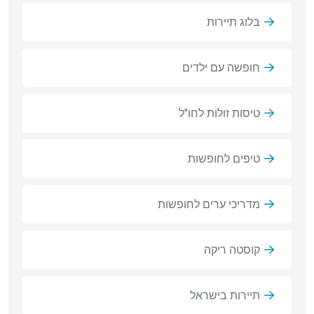
בלוג תיירות
חופשה עם ילדים
טיסות זולות לחו"ל
טיפים לחופשות
מדריכי ערים לחופשות
קוסטה ריקה
תיירות בישראל