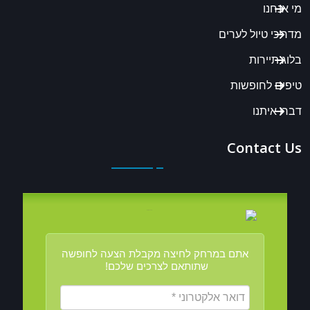
מי אנחנו
מדריכי טיול לערים
בלוג תיירות
טיפים לחופשות
דברו איתנו
Contact Us
אתם במרחק לחיצה מקבלת הצעה לחופשה
שתותאם לצרכים שלכם!