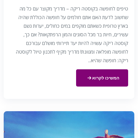
טיפים לחופשה בקוסטה ריקה – מדריך מקוצר עם כל מה
שחשוב לדעת האם אתם חולמים על חופשה הכוללת שהיה
בארץ טרופית כשאתם מוקפים במים כחולים, יערות גשם
עשירים, חיות בר מכל הסוגים והמון הרפתקאות? אם כך,
קוסטה ריקה עשויה להיות יעד תיירותי מושלם עבורכם
לחופשה מופלאה ומגוונת! מדריך מקיף לתכנון טיול לקוסטה
ריקה: חופשה שהיא...
המשיכו לקרוא