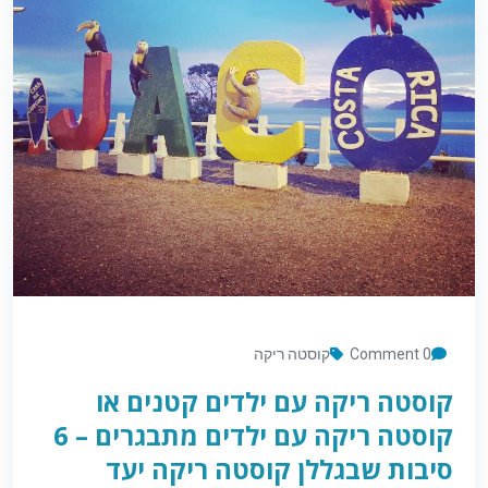
0 Comment
קוסטה ריקה
קוסטה ריקה עם ילדים קטנים או
קוסטה ריקה עם ילדים מתבגרים – 6
סיבות שבגללן קוסטה ריקה יעד