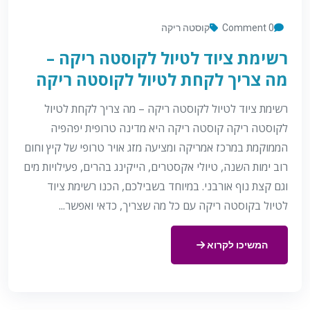
0 Comment
קוסטה ריקה
רשימת ציוד לטיול לקוסטה ריקה –
מה צריך לקחת לטיול לקוסטה ריקה
רשימת ציוד לטיול לקוסטה ריקה – מה צריך לקחת לטיול
לקוסטה ריקה קוסטה ריקה היא מדינה טרופית יפהפיה
הממוקמת במרכז אמריקה ומציעה מזג אויר טרופי של קיץ וחום
רוב ימות השנה, טיולי אקסטרים, הייקינג בהרים, פעילויות מים
וגם קצת נוף אורבני. במיוחד בשבילכם, הכנו רשימת ציוד
לטיול בקוסטה ריקה עם כל מה שצריך, כדאי ואפשר...
המשיכו לקרוא