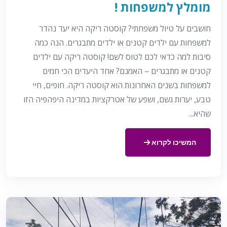
מומלץ למשפחות !
חושבים על טיול משפחתי? קוסטה ריקה היא יעד נהדר
למשפחות עם ילדים קטנים או ילדים מתבגרים. הנה כמה
סיבות למה כדאי לכם לטוס לשם! קוסטה ריקה עם ילדים
קטנים או מתבגרים – האמנם? אחד היעדים הכי חמים
למשפחות בשנים האחרונות הוא קוסטה ריקה. חופים, חיי
טבע, יערות גשם, ושפע של אטרקציות במדינה היפהפיה הזו
שהיא...
המשיכו לקרוא