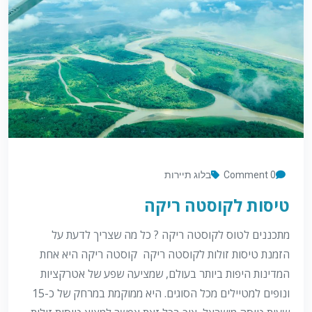
0 Comment
בלוג תיירות
טיסות לקוסטה ריקה
מתכננים לטוס לקוסטה ריקה ? כל מה שצריך לדעת על
הזמנת טיסות זולות לקוסטה ריקה קוסטה ריקה היא אחת
המדינות היפות ביותר בעולם, שמציעה שפע של אטרקציות
ונופים למטיילים מכל הסוגים. היא ממוקמת במרחק של כ-15