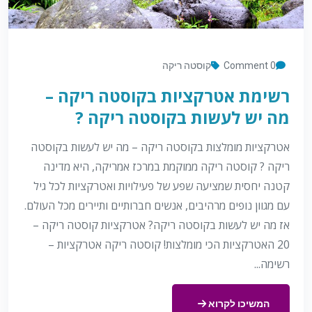
0 Comment
קוסטה ריקה
רשימת אטרקציות בקוסטה ריקה –
מה יש לעשות בקוסטה ריקה ?
אטרקציות מומלצות בקוסטה ריקה – מה יש לעשות בקוסטה
ריקה ? קוסטה ריקה ממוקמת במרכז אמריקה, היא מדינה
קטנה יחסית שמציעה שפע של פעילויות ואטרקציות לכל גיל
עם מגוון נופים מרהיבים, אנשים חברותיים ותיירים מכל העולם.
אז מה יש לעשות בקוסטה ריקה? אטרקציות קוסטה ריקה –
20 האטרקציות הכי מומלצות! קוסטה ריקה אטרקציות –
רשימה...
המשיכו לקרוא