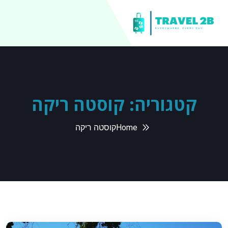
קטגוריה:
קוסטה ריקה
Home
קוסטה ריקה