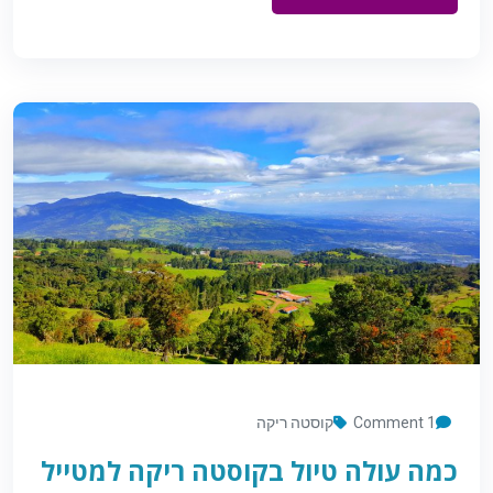
1 Comment
קוסטה ריקה
כמה עולה טיול בקוסטה ריקה למטייל