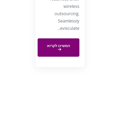
wireless
outsourcing.
Seamlessly
evisculate...
המשיכו לקרוא