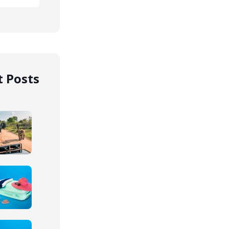
 Posts