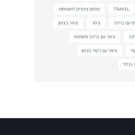
TRAVEL
מתחם צימרים למשפחות
ם עם בריכה
צימר
צימר בצפון
יכה
צימר עם בריכה מחוממת
זי
צימר עם ג'קוזי בצפון
 בגליל