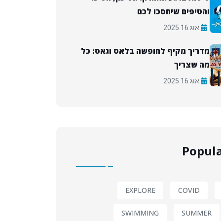
והטיפים שיחסכו לכם
אוג 16 2025
מדריך מקיף לחופשה בלאס וגאס: כל
מה שצריך
אוג 16 2025
Popula
EXPLORE
COVID
SWIMMING
SUMMER