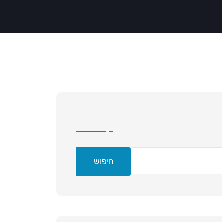
חיפוש