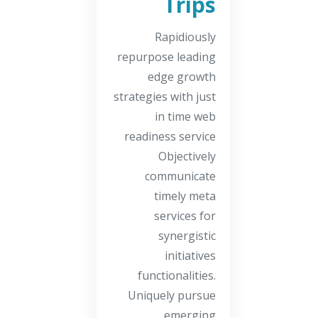
Trips
Rapidiously
repurpose leading
edge growth
strategies with just
in time web
readiness service
Objectively
communicate
timely meta
services for
synergistic
initiatives
functionalities.
Uniquely pursue
emerging