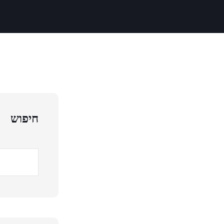
חיפוש