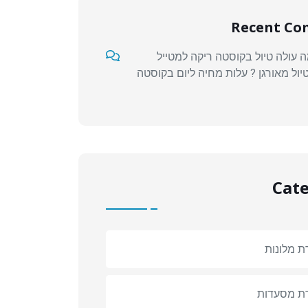
Recent C
 עולה טיול בקוסטה ריקה למטייל
יול מאורגן ? עלות מחיה ליום בקוסטה
Cate
ת מלונות
רת מסעדות