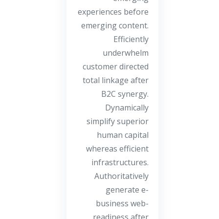
experiences before
emerging content.
Efficiently
underwhelm
customer directed
total linkage after
B2C synergy.
Dynamically
simplify superior
human capital
whereas efficient
infrastructures.
Authoritatively
generate e-
business web-
readiness after