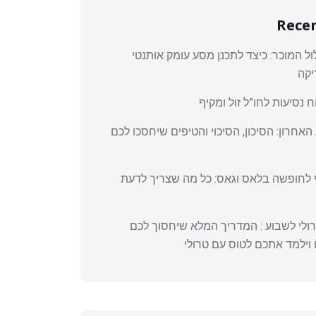
Recen
 המוכר: כיצד לתכנן מסע עומק אותנטי
יקה
 נסיעות לחו”ל זול ומקיף
האחרון: הסיכון, הסיכוי והטיפים שיחסכו לכם
 לחופשה בלאס וגאס: כל מה שצריך לדעת
רולי לשבוע : המדריך המלא שיחסוך לכם
וילמד אתכם לטוס עם טרולי