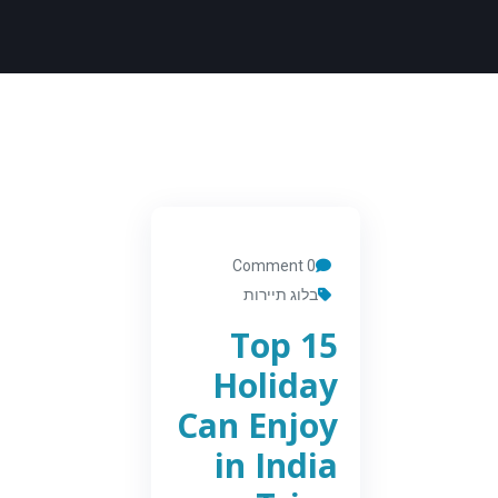
0 Comment
בלוג תיירות
Top 15
Holiday
Can Enjoy
in India