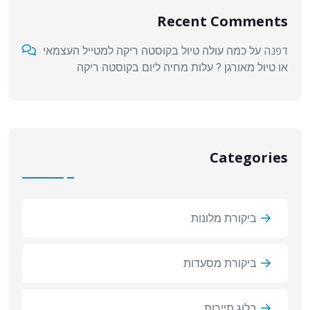
Recent Comments
דפנה
על
כמה עולה טיול בקוסטה ריקה למטייל העצמאי
או טיול מאורגן ? עלות מחיה ליום בקוסטה ריקה
Categories
ביקורת מלונות
ביקורת מסעדות
בלוג תיירות