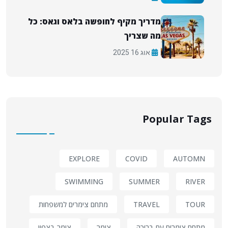
מדריך מקיף לחופשה בלאס וגאס: כל
מה שצריך
אוג 16 2025
Popular Tags
EXPLORE
COVID
AUTOMN
SWIMMING
SUMMER
RIVER
TOUR
TRAVEL
מתחם צימרים למשפחות
מתחם צימרים עם בריכה
צימר
צימר בצפון