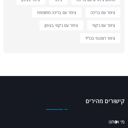
צימר עם בריכה
צימר עם בריכה מחוממת
צימר עם ג'קוזי
צימר עם ג'קוזי בצפון
צימר רומנטי בגליל
קישורים מהירים
מי אנחנו