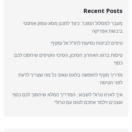
Recent Posts
מעבר למסלול המוכר: כיצד לתכנן מסע עומק אותנטי
ביבשת אפריקה
טיפים לביטוח נסיעות לחו”ל זול ומקיף
טיסות ברגע האחרון: הסיכון, הסיכוי והטיפים שיחסכו לכם
כסף
מדריך מקיף לחופשה בלאס וגאס: כל מה שצריך לדעת
לפני הטיסה
איך לארוז טרולי לשבוע : המדריך המלא שיחסוך לכם כסף
ועצבים וילמד אתכם לטוס עם טרולי