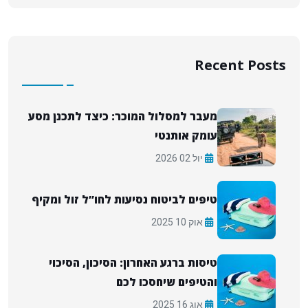
Recent Posts
מעבר למסלול המוכר: כיצד לתכנן מסע
עומק אותנטי
יול 02 2026
טיפים לביטוח נסיעות לחו”ל זול ומקיף
אוק 10 2025
טיסות ברגע האחרון: הסיכון, הסיכוי
והטיפים שיחסכו לכם
אוג 16 2025