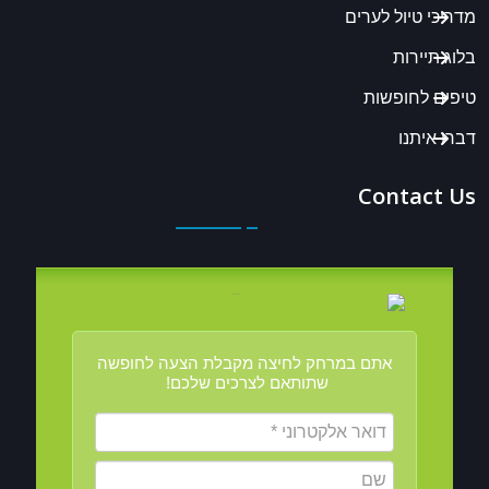
מדריכי טיול לערים
בלוג תיירות
טיפים לחופשות
דברו איתנו
Contact Us
אתם במרחק לחיצה מקבלת הצעה לחופשה
שתותאם לצרכים שלכם!