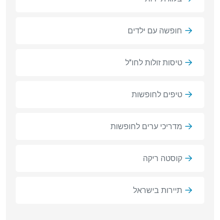
חופשה עם ילדים
טיסות זולות לחו"ל
טיפים לחופשות
מדריכי ערים לחופשות
קוסטה ריקה
תיירות בישראל