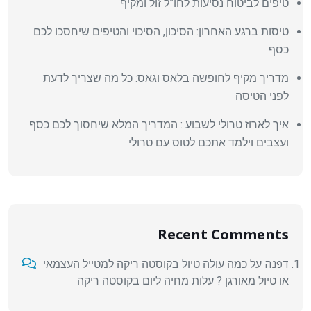
טיפים לביטוח נסיעות לחו”ל זול ומקיף
טיסות ברגע האחרון: הסיכון, הסיכוי והטיפים שיחסכו לכם
כסף
מדריך מקיף לחופשה בלאס וגאס: כל מה שצריך לדעת
לפני הטיסה
איך לארוז טרולי לשבוע : המדריך המלא שיחסוך לכם כסף
ועצבים וילמד אתכם לטוס עם טרולי
Recent Comments
דפנה
על
כמה עולה טיול בקוסטה ריקה למטייל העצמאי
או טיול מאורגן ? עלות מחיה ליום בקוסטה ריקה