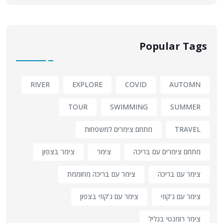
Popular Tags
RIVER
EXPLORE
COVID
AUTOMN
TOUR
SWIMMING
SUMMER
TRAVEL
מתחם צימרים למשפחות
מתחם צימרים עם בריכה
צימר
צימר בצפון
צימר עם בריכה
צימר עם בריכה מחוממת
צימר עם ג'קוזי
צימר עם ג'קוזי בצפון
צימר רומנטי בגליל