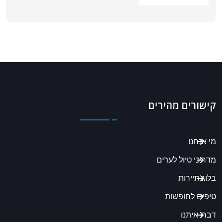
קישורים מהירים
מי אנחנו
מדריכי טיול לערים
בלוג תיירות
טיפים לחופשות
דברו איתנו