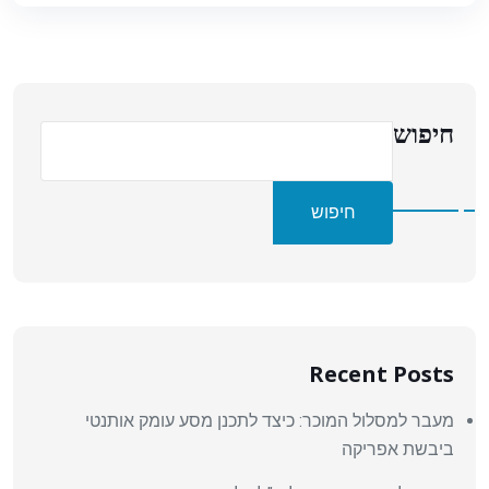
חיפוש
חיפוש
Recent Posts
מעבר למסלול המוכר: כיצד לתכנן מסע עומק אותנטי
ביבשת אפריקה