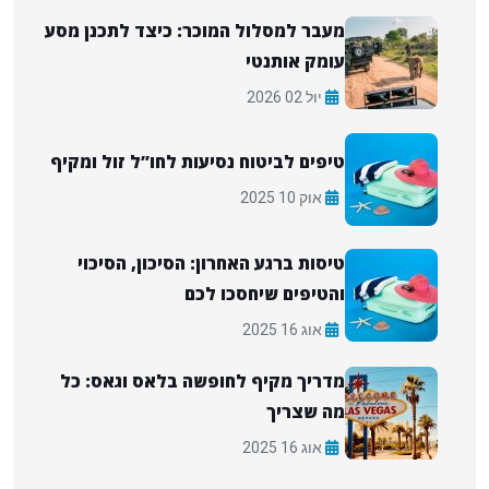
מעבר למסלול המוכר: כיצד לתכנן מסע
עומק אותנטי
יול 02 2026
טיפים לביטוח נסיעות לחו”ל זול ומקיף
אוק 10 2025
טיסות ברגע האחרון: הסיכון, הסיכוי
והטיפים שיחסכו לכם
אוג 16 2025
מדריך מקיף לחופשה בלאס וגאס: כל
מה שצריך
אוג 16 2025