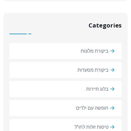
Categories
ביקורת מלונות
ביקורת מסעדות
בלוג תיירות
חופשה עם ילדים
טיסות זולות לחו"ל