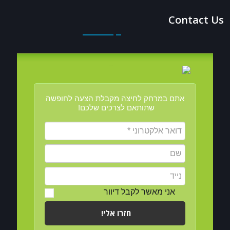
Contact Us
אתם במרחק לחיצה מקבלת הצעה לחופשה
שתותאם לצרכים שלכם!
אני מאשר לקבל דיוור
חזרו אלי!