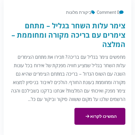
0 Comment
ביקורת מלונות
צימר עלות השחר בגליל – מתחם
צימרים עם בריכה מקורה ומחוממת –
המלצה
מחפשים צימר בגליל עם בריכה? תכירו את מתחם הצימרים
עלות השחר בגליל שמציע חוויה מפנקת של אירוח בכל עונות
השנה עם השוס הגדול – בריכה במתחם הצימרים שהיא גם
מקורה ומחוממת בעונת החורף. הולכים לאיבוד בניסיון למצוא
צימר מפנק ואיכותי עם המלצות? אנחנו בדקנו בשבילכם והנה
הרשמים שלנו על מקום ששווה סיקור וביקור עם כל...
המשיכו לקרוא