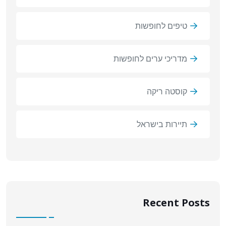
טיפים לחופשות
מדריכי ערים לחופשות
קוסטה ריקה
תיירות בישראל
Recent Posts