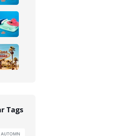
r Tags
AUTOMN