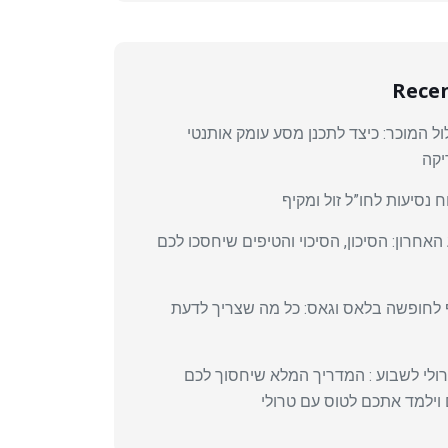
Recen
 המוכר: כיצד לתכנן מסע עומק אותנטי
יקה
 נסיעות לחו”ל זול ומקיף
האחרון: הסיכון, הסיכוי והטיפים שיחסכו לכם
 לחופשה בלאס וגאס: כל מה שצריך לדעת
רולי לשבוע : המדריך המלא שיחסוך לכם
וילמד אתכם לטוס עם טרולי