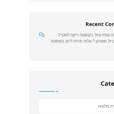
Recent C
 עולה טיול בקוסטה ריקה למטייל
יול מאורגן ? עלות מחיה ליום בקוסטה
Cate
ת מלונות