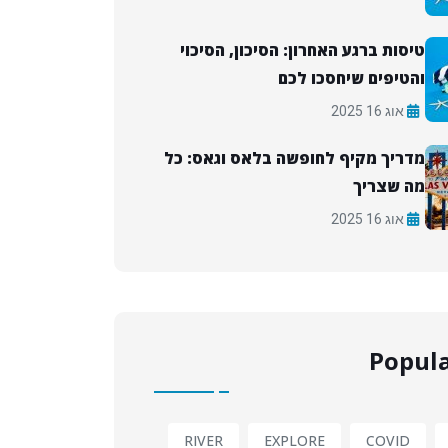
טיסות ברגע האחרון: הסיכון, הסיכוי
והטיפים שיחסכו לכם
אוג 16 2025
מדריך מקיף לחופשה בלאס וגאס: כל
מה שצריך
אוג 16 2025
Popula
RIVER
EXPLORE
COVID