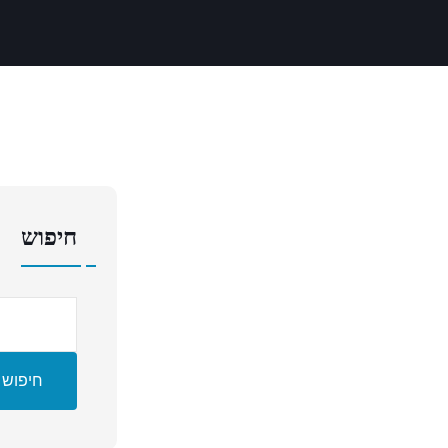
חיפוש
חיפוש