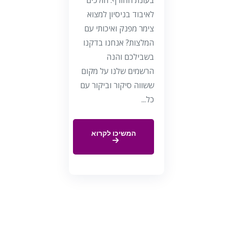
לאיבוד בניסיון למצוא
צימר מפנק ואיכותי עם
המלצות? אנחנו בדקנו
בשבילכם והנה
הרשמים שלנו על מקום
ששווה סיקור וביקור עם
כל...
המשיכו לקרוא