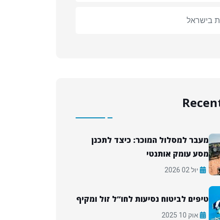
ת בישראל
Recent
מעבר למסלול המוכר: כיצד לתכנן
מסע עומק אותנטי
יול 02 2026
טיפים לביטוח נסיעות לחו”ל זול ומקיף
אוק 10 2025