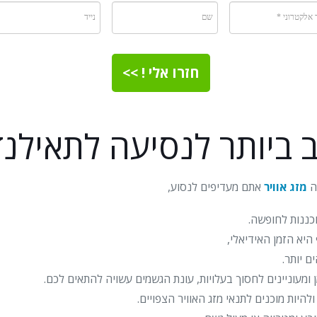
חזרו אלי ! >>
 ביותר לנסיעה לתאילנד
ה
מזג אוויר
אתם מעדיפים לנסוע,
כננות לחופשה.
היא הזמן האידיאלי,
ם יותר.
ומעוניינים לחסוך בעלויות, עונת הגשמים עשויה להתאים לכם.
יות מוכנים לתנאי מזג האוויר הצפויים.