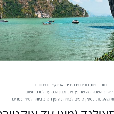
ויות תרבותיות, נופים מרהיבים ואטרקציות מגוונות.
 לאורך השנה, מה שהופך את תכנון הנסיעה לגורם חשוב.
 מהעונות ונספק טיפים לבחירת הזמן הטוב ביותר לטיול במדינה.