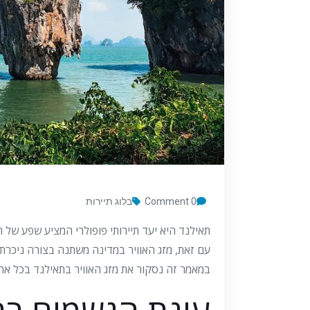
0 Comment
בלוג תיירות
תאילנד היא יעד תיירותי פופולרי המציע שפע של חו
עם זאת, מזג האוויר במדינה משתנה בצורה ניכרת
במאמר זה נסקור את מזג האוויר בתאילנד בכל אחת