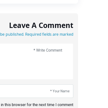
Leave A Comment
be published. Required fields are marked *
n this browser for the next time I comment.