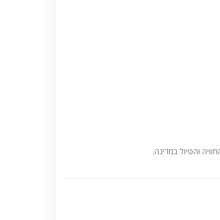
וויה והטיול במדינה.