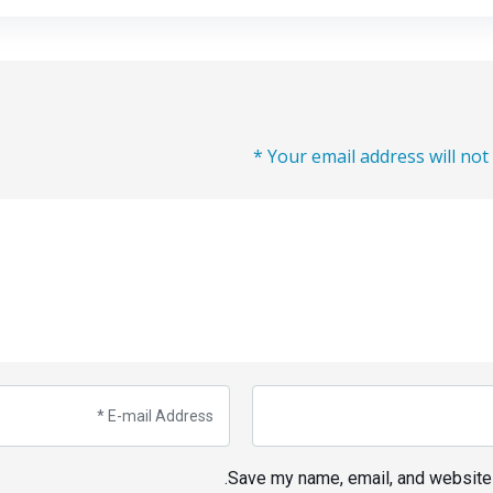
Your email address will not 
Save my name, email, and website i