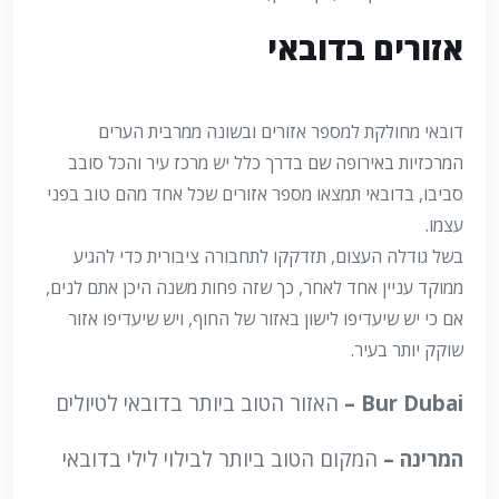
אזורים בדובאי
דובאי מחולקת למספר אזורים ובשונה ממרבית הערים
המרכזיות באירופה שם בדרך כלל יש מרכז עיר והכל סובב
סביבו, בדובאי תמצאו מספר אזורים שכל אחד מהם טוב בפני
עצמו.
בשל גודלה העצום, תזדקקו לתחבורה ציבורית כדי להגיע
ממוקד עניין אחד לאחר, כך שזה פחות משנה היכן אתם לנים,
אם כי יש שיעדיפו לישון באזור של החוף, ויש שיעדיפו אזור
שוקק יותר בעיר.
Bur Dubai –
האזור הטוב ביותר בדובאי לטיולים
המרינה –
המקום הטוב ביותר לבילוי לילי בדובאי