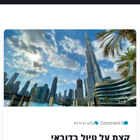
0 Comment
בלוג תיירות
קצת על טיול בדובאי