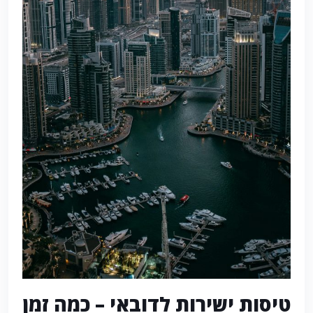
טיסות ישירות לדובאי – כמה זמן