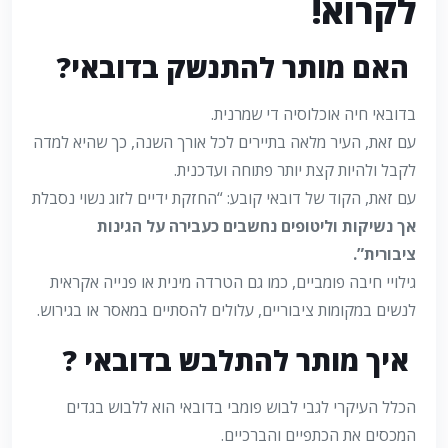
לקרוא!
האם מותר להתנשק בדובאי?
בדובאי חיה אוכלוסיה די שמרנית.
עם זאת, העיר מלאה בתיירים לכל אורך השנה, כך שהיא למדה
לקבל ולהיות קצת יותר פתוחה ועדכנית.
עם זאת, הקוד של דובאי קובע: “החזקת ידיים לזוג נשוי נסבלת
אך נשיקות וליטופים נחשבים כעבירה על הגינות
ציבורית”.
גילויי חיבה פומביים, כמו גם הטרדה מינית או פנייה אקראית
לנשים במקומות ציבוריים, עלולים להסתיים במאסר או בגירוש.
איך מותר להתלבש בדובאי ?
הכלל העיקרי לגבי לבוש פומבי בדובאי הוא ללבוש בגדים
המכסים את הכתפיים והברכיים.