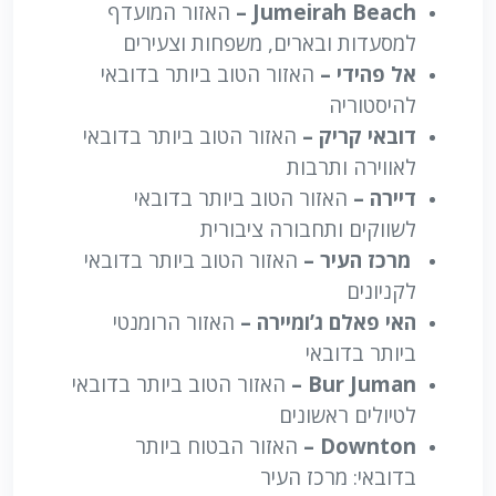
Jumeirah Beach –
האזור המועדף
למסעדות ובארים, משפחות וצעירים
אל פהידי –
האזור הטוב ביותר בדובאי
להיסטוריה
דובאי קריק –
האזור הטוב ביותר בדובאי
לאווירה ותרבות
דיירה –
האזור הטוב ביותר בדובאי
לשווקים ותחבורה ציבורית
מרכז העיר –
האזור הטוב ביותר בדובאי
לקניונים
האי פאלם ג’ומיירה –
האזור הרומנטי
ביותר בדובאי
Bur Juman –
האזור הטוב ביותר בדובאי
לטיולים ראשונים
ownton –
D
האזור הבטוח ביותר
בדובאי: מרכז העיר