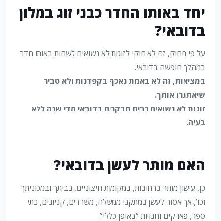
יחד באותו החדר כבני זוג במלון
בדובאי?
על פי החוק, זה לא חוקי לזוגות לא נשואים לשהות באותו חדר
במהלך חופשה בדובאי.
במציאות, זה לא באמת נאכף בקפדנות ולא סביר
שיאתגרו אותך.
זוגות לא נשואים רבים מבקרים בדובאי מדי שנה ללא
בעיה.
האם מותר לעשן בדובאי?
כן, עישון מותר ברחובות, במקומות חיצוניים, בביתך ובמכוניתך
וכו’, אך אסור לעשן במתקני ממשלה, משרדים, קניונים, בתי
ספר, פארקים וחנויות “באופן כללי”.