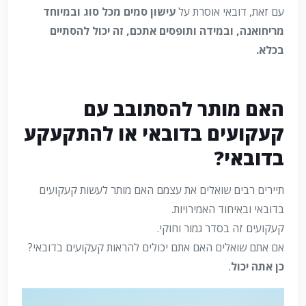
עם זאת, דובאי אוסרת על
עישון סמים מכל סוג ובמיוחד
מריחואנה, ובמידה ותופסים אתכם, זה יכול להסתיים
בכלא.
האם מותר להסתובב עם
קעקועים בדובאי או להתקעקע
בדובאי?
תיירים רבים שואלים את עצמם האם מותר לעשות קעקועים
בדובאי ובאיחוד האמירויות.
קעקועים זה בסדר גמור וחוקי.
אם אתם שואלים האם אתם יכולים להראות קעקועים בדובאי?
כן אתה יכול
.