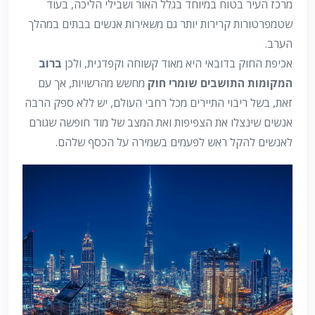
מרכז העיר בטוח במיוחד בגלל האור ושבילי הליכה, בעוד
שטמפרטורות קרירות יותר גם משאירות אנשים בבתים במהלך
הערב.
אכיפת החוק בדובאי היא מאוד קשוחה וקפדנית, ולכן
ברוב
המקומות התושבים שומרי חוק
מחשש מהרשויות, אך עם
זאת, בשל ריבוי התיירים מכל רחבי העולם, יש ללא ספק הרבה
אנשים שינצלו את הצפיפות ואת המצב של מוד חופשה שגורם
לאנשים להקל ראש לפעמים בשמירה על הכסף שלהם.