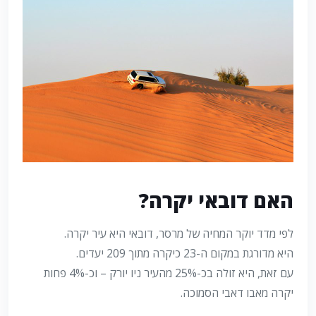
האם דובאי יקרה?
לפי מדד יוקר המחיה של מרסר, דובאי היא עיר יקרה.
היא מדורגת במקום ה-23 כיקרה מתוך 209 יעדים.
עם זאת, היא זולה בכ-25% מהעיר ניו יורק – וכ-4% פחות
יקרה מאבו דאבי הסמוכה.