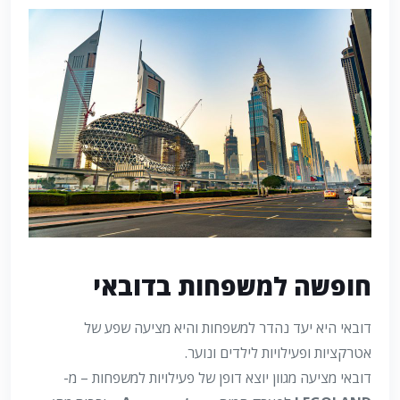
חופשה למשפחות בדובאי
דובאי היא יעד נהדר למשפחות והיא מציעה שפע של
אטרקציות ופעילויות לילדים ונוער.
דובאי מציעה מגוון יוצא דופן של פעילויות למשפחות – מ-