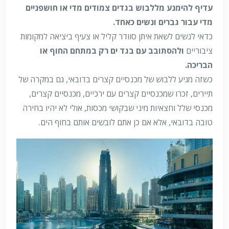
עדיף להימנע מללבוש בגדים צמודים מדי או חושפניים
מדי עבור גברים ונשים כאחד.
כדאי לנשים לשאת איתן סוודר קליל או צעיף ביציאה למקומות
ציבוריים
ולהסתובב עם בגד ים רק במתחם החוף או
הבריכה.
כשזה מגיע ללבוש של מכנסיים קצרים בדובאי, גם במקרה של
תיירים, זכרו שמכנסיים קצרים עם ירכיים, מכנסיים קצרים,
מכנסי שלל וחצאיות מיני שבקושי מכסות, אולי לא יהיו בחירה
טובה בדובאי, אלא אם כן אתם לובשים אותם בחוף הים.