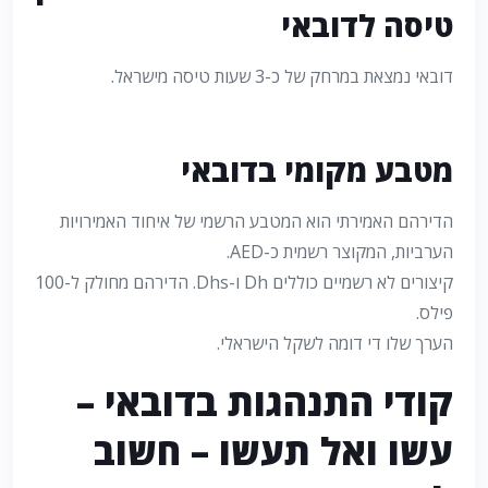
טיסה לדובאי
דובאי נמצאת במרחק של כ-3 שעות טיסה מישראל.
מטבע מקומי בדובאי
הדירהם האמירתי הוא המטבע הרשמי של איחוד האמירויות
הערביות, המקוצר רשמית כ-AED.
קיצורים לא רשמיים כוללים Dh ו-Dhs. הדירהם מחולק ל-100
פילס.
הערך שלו די דומה לשקל הישראלי.
קודי התנהגות בדובאי –
עשו ואל תעשו – חשוב