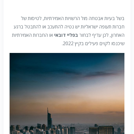
בשל בעיות אבטחה מול הרשויות האמירתיות, לטיסות של
חברות תעופה ישראליות יש נטיה להתעכב או להתבטל ברגע
האחרון, לכן עדיף לבחור
בפליי דובאי
או החברות האמירתיות
שיכנסו לקוים פעילים בקיץ 2022.