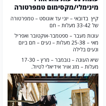
מינימלי/מקסימום טמפרטורה
קיץ בדובאי – יוני עד אוגוסט – טמפרטורה
של 33-42 מעלות – חם
עונות מעבר – ספטמבר-אוקטובר ואפריל
מאי – 25-38 מעלות – נעים – חם ביום
ונעים בלילה
שיא העונה – נובמבר – מרץ – 17-30
מעלות – מזג אויר אידיאלי לטיול.