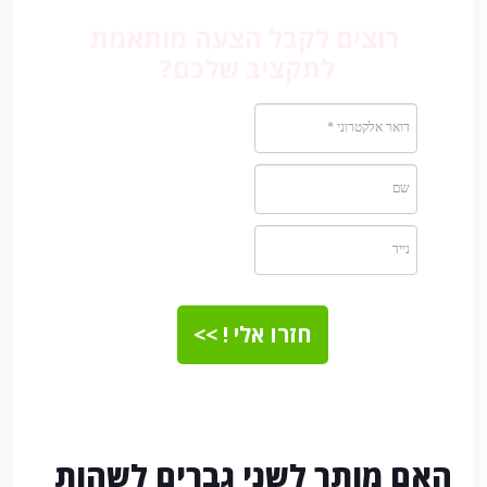
רוצים לקבל הצעה מותאמת
לתקציב שלכם?
חזרו אלי ! >>
האם מותר לשני גברים לשהות