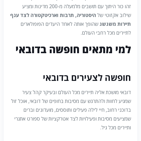
זהו כור היתוך עם תושבים מלמעלה מ-200 מדינות ומציע
שילוב אקזוטי של
היסטוריה, תרבות וארכיטקטורה לצד ענף
תיירות משגשג
שהופך אותה לאחד היעדים הפופולארים
לתיירים מכל רחבי העולם.
למי מתאים חופשה בדובאי
חופשה לצעירים בדובאי
דובאי מושכת אליה תיירים מכל העולם ובעיקר קהל צעיר
שמגיע לחוות ולהתרגש עם מסיבות בחופים של דובאי, אוכל זול
בדוכני רחוב, חיי לילה פעילים ותוססים, מועדונים וברים
שמציעים מסיבות ופעילויות לצד אטרקציות של ספורט אתגרי
ותיירים מכל גיל.