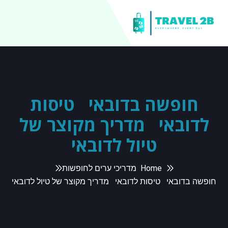
חופשה בדובאי טיסות
לדובאי מדריך מקוצר של
טיול לדובאי
Home
מדריכי ערים לחופשות
חופשה בדובאי טיסות לדובאי מדריך מקוצר של טיול לדובאי