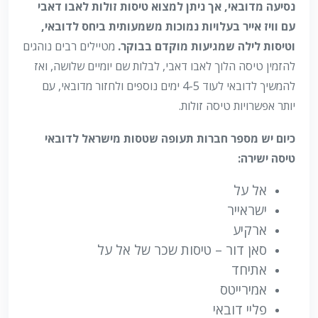
נסיעה מדובאי, אך ניתן למצוא טיסות זולות לאבו דאבי
עם וויז אייר בעלויות נמוכות משמעותית ביחס לדובאי,
וטיסות לילה שמגיעות מוקדם בבוקר.
מטיילים רבים נוהגים
להזמין טיסה הלוך לאבו דאבי, לבלות שם יומיים שלושה, ואז
להמשיך לדובאי לעוד 4-5 ימים נוספים ולחזור מדובאי, עם
יותר אפשרויות טיסה זולות.
כיום יש מספר חברות תעופה שטסות מישראל לדובאי
טיסה ישירה:
אל על
ישראייר
ארקיע
סאן דור – טיסות שכר של אל על
אתיחד
אמירייטס
פליי דובאי