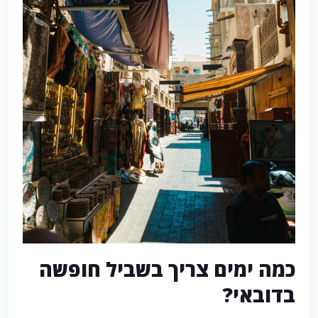
כמה ימים צריך בשביל חופשה
בדובאי?