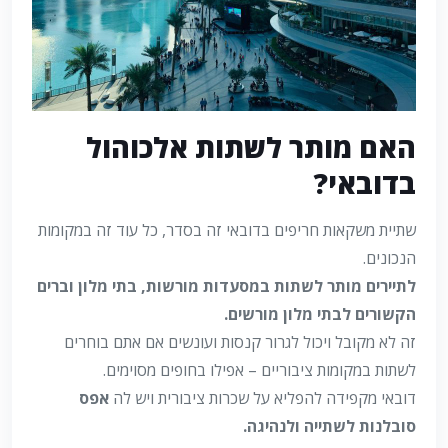
האם מותר לשתות אלכוהול
בדובאי?
שתיית משקאות חריפים בדובאי זה בסדר, כל עוד זה במקומות
הנכונים.
לתיירים מותר לשתות במסעדות מורשות, בתי מלון וברים
הקשורים לבתי מלון מורשים.
זה לא מקובל ויכול לגרור קנסות ועונשים אם אתם בוחרים
לשתות במקומות ציבוריים – אפילו בחופים מסוימים.
דובאי מקפידה להפליא על שכרות ציבורית ויש לה
אפס
סובלנות לשתייה ולנהיגה.